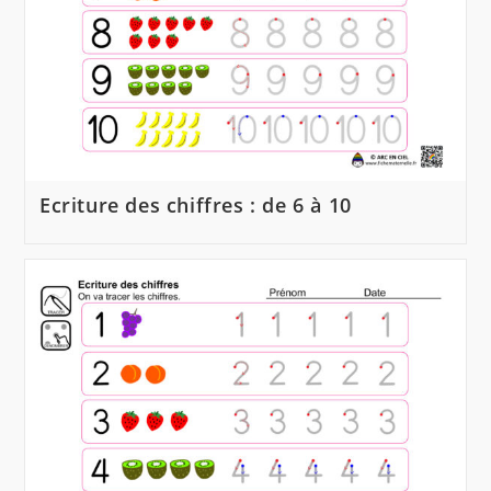
Ecriture des chiffres : de 6 à 10