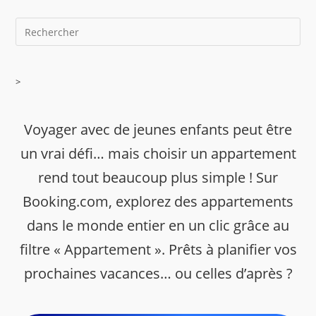
>
Voyager avec de jeunes enfants peut être
un vrai défi… mais choisir un appartement
rend tout beaucoup plus simple ! Sur
Booking.com, explorez des appartements
dans le monde entier en un clic grâce au
filtre « Appartement ». Prêts à planifier vos
prochaines vacances… ou celles d’après ?