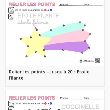
Relier les points – Jusqu’à 20 : Etoile
filante