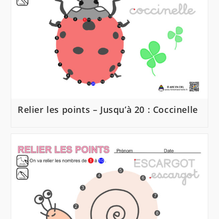
Relier les points – Jusqu’à 20 : Coccinelle