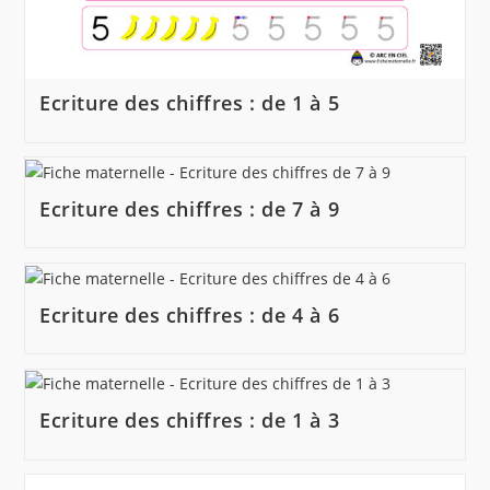
Ecriture des chiffres : de 1 à 5
Ecriture des chiffres : de 7 à 9
Ecriture des chiffres : de 4 à 6
Ecriture des chiffres : de 1 à 3