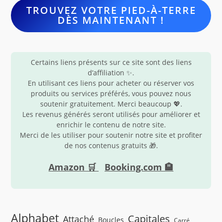
TROUVEZ VOTRE PIED-À-TERRE
DÈS MAINTENANT !
Certains liens présents sur ce site sont des liens
d’affiliation ✨.
En utilisant ces liens pour acheter ou réserver vos
produits ou services préférés, vous pouvez nous
soutenir gratuitement. Merci beaucoup 💖.
Les revenus générés seront utilisés pour améliorer et
enrichir le contenu de notre site.
Merci de les utiliser pour soutenir notre site et profiter
de nos contenus gratuits 🎁.
Amazon 🛒
Booking.com 🏨
Alphabet
Capitales
Attaché
Boucles
Carré