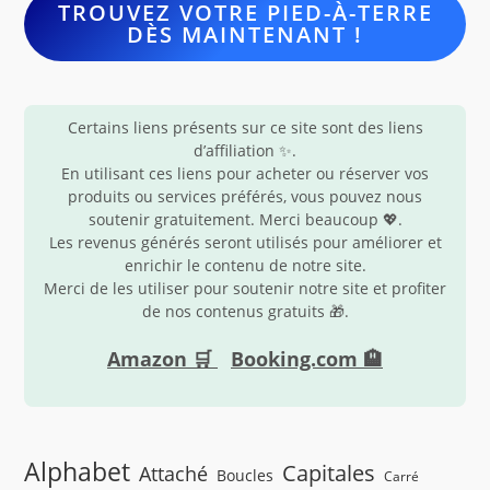
TROUVEZ VOTRE PIED-À-TERRE
DÈS MAINTENANT !
Certains liens présents sur ce site sont des liens
d’affiliation ✨.
En utilisant ces liens pour acheter ou réserver vos
produits ou services préférés, vous pouvez nous
soutenir gratuitement. Merci beaucoup 💖.
Les revenus générés seront utilisés pour améliorer et
enrichir le contenu de notre site.
Merci de les utiliser pour soutenir notre site et profiter
de nos contenus gratuits 🎁.
Amazon 🛒
Booking.com 🏨
Alphabet
Capitales
Attaché
Boucles
Carré