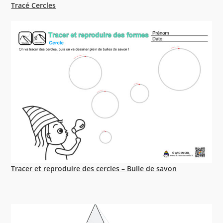
Tracé Cercles
Tracer et reproduire des cercles – Bulle de savon