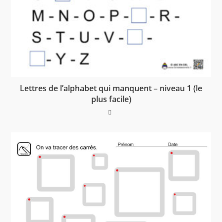
Lettres de l’alphabet qui manquent – niveau 1 (le
plus facile)