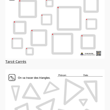
Tarcé Carrés