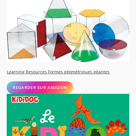
Learning Resources Formes géométriques géantes
REGARDER SUR AMAZON