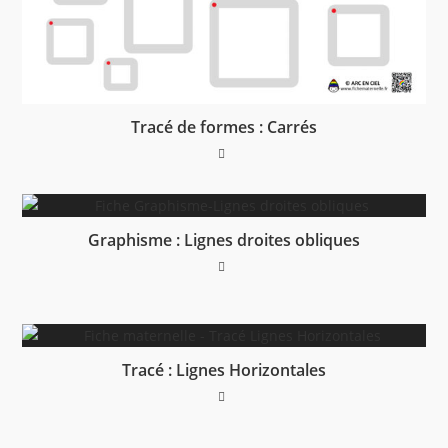
Tracé de formes : Carrés
Graphisme : Lignes droites obliques
Tracé : Lignes Horizontales