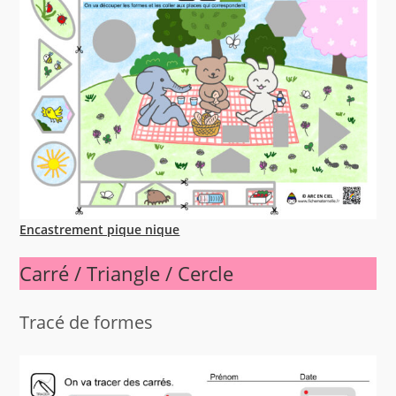
Encastrement pique nique
Carré / Triangle / Cercle
Tracé de formes