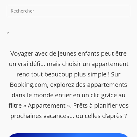
>
Voyager avec de jeunes enfants peut être
un vrai défi… mais choisir un appartement
rend tout beaucoup plus simple ! Sur
Booking.com, explorez des appartements
dans le monde entier en un clic grâce au
filtre « Appartement ». Prêts à planifier vos
prochaines vacances… ou celles d’après ?