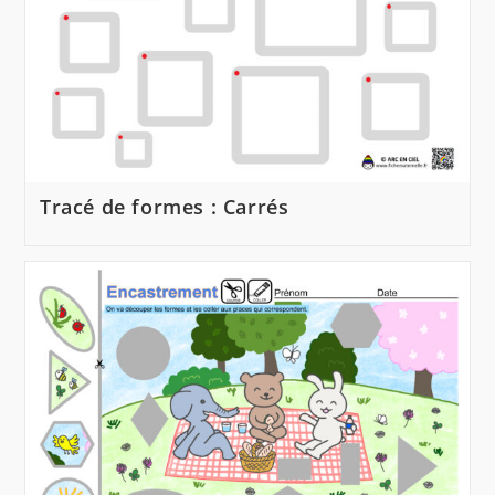
Tracé de formes : Carrés