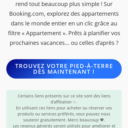
rend tout beaucoup plus simple ! Sur
Booking.com, explorez des appartements
dans le monde entier en un clic grâce au
filtre « Appartement ». Prêts à planifier vos
prochaines vacances… ou celles d’après ?
TROUVEZ VOTRE PIED-À-TERRE
DÈS MAINTENANT !
Certains liens présents sur ce site sont des liens
d’affiliation ✨.
En utilisant ces liens pour acheter ou réserver vos
produits ou services préférés, vous pouvez nous
soutenir gratuitement. Merci beaucoup 💖.
Les revenus générés seront utilisés pour améliorer et