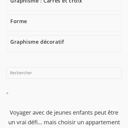
Graphisme : Carrés et croix
Forme
Graphisme décoratif
>
Voyager avec de jeunes enfants peut être
un vrai défi… mais choisir un appartement