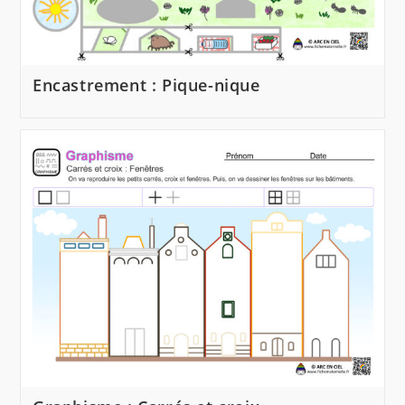
Encastrement : Pique-nique