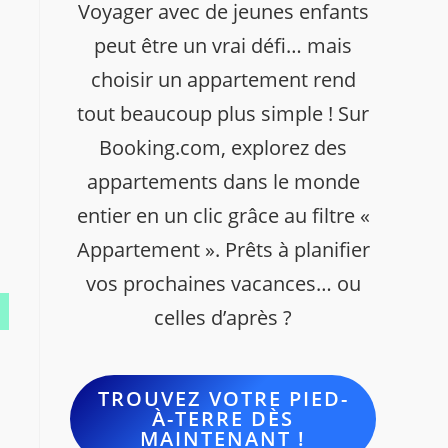
Voyager avec de jeunes enfants
peut être un vrai défi… mais
choisir un appartement rend
tout beaucoup plus simple ! Sur
Booking.com, explorez des
appartements dans le monde
entier en un clic grâce au filtre «
Appartement ». Prêts à planifier
vos prochaines vacances… ou
celles d’après ?
TROUVEZ VOTRE PIED-
À-TERRE DÈS
MAINTENANT !