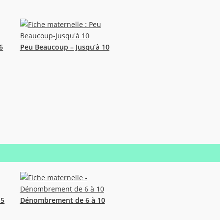
6
Peu Beaucoup – Jusqu’à 10
 5
Dénombrement de 6 à 10