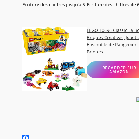
Ecriture des chiffres jusqu’à 5
Ecriture des chiffres de 
LEGO 10696 Classic La Bo
Briques Créatives, Jouet 
Ensemble de Rangement
Briques
REGARDER SUR
AMAZON