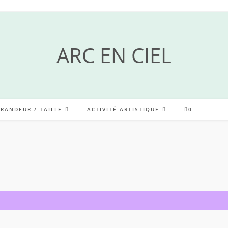
ARC EN CIEL
GRANDEUR / TAILLE
ACTIVITÉ ARTISTIQUE
0