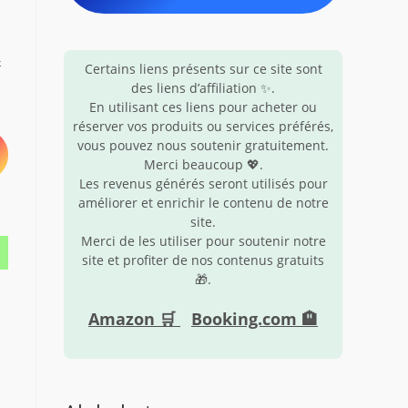
–
Certains liens présents sur ce site sont
des liens d’affiliation ✨.
En utilisant ces liens pour acheter ou
réserver vos produits ou services préférés,
vous pouvez nous soutenir gratuitement.
Merci beaucoup 💖.
Les revenus générés seront utilisés pour
améliorer et enrichir le contenu de notre
site.
Merci de les utiliser pour soutenir notre
site et profiter de nos contenus gratuits
🎁.
Amazon 🛒
Booking.com 🏨