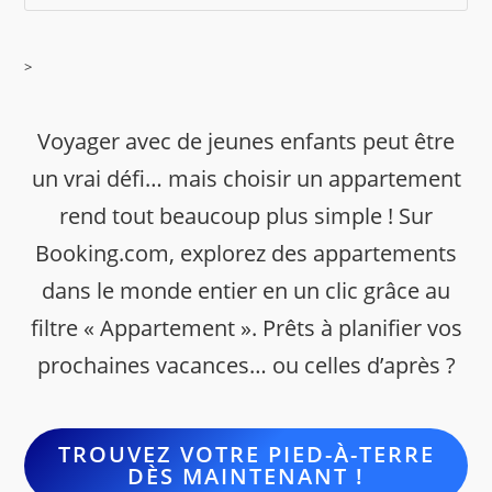
>
Voyager avec de jeunes enfants peut être
un vrai défi… mais choisir un appartement
rend tout beaucoup plus simple ! Sur
Booking.com, explorez des appartements
dans le monde entier en un clic grâce au
filtre « Appartement ». Prêts à planifier vos
prochaines vacances… ou celles d’après ?
TROUVEZ VOTRE PIED-À-TERRE
DÈS MAINTENANT !