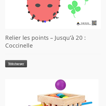
Relier les points – Jusqu’à 20 :
Coccinelle
Télécharger