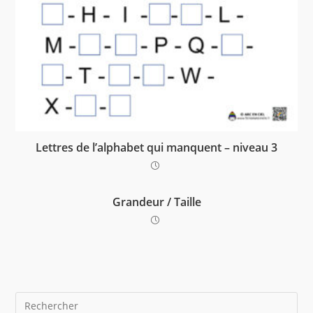
Lettres de l’alphabet qui manquent – niveau 3
Grandeur / Taille