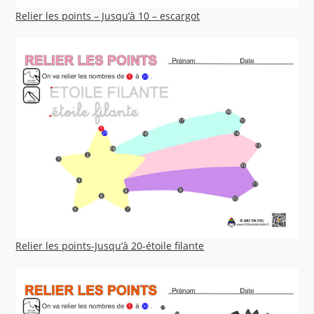
Relier les points – Jusqu’à 10 – escargot
Relier les points-Jusqu’à 20-étoile filante