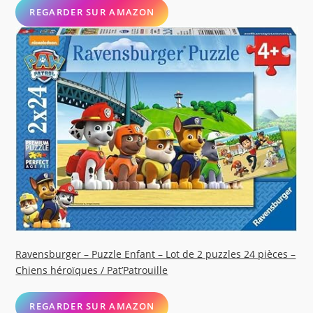
REGARDER SUR AMAZON
Ravensburger – Puzzle Enfant – Lot de 2 puzzles 24 pièces –
Chiens héroïques / Pat’Patrouille
REGARDER SUR AMAZON