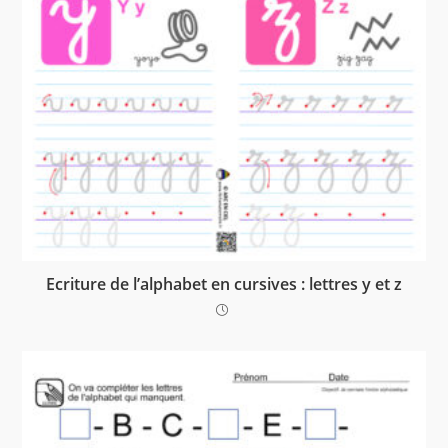
Ecriture de l’alphabet en cursives : lettres y et z