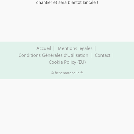
chantier et sera bientôt lancée !
Accueil
Mentions légales
Conditions Générales d’Utilisation
Contact
Cookie Policy (EU)
© fichematenelle.fr