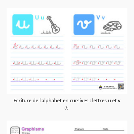
Ecriture de l’alphabet en cursives : lettres u et v