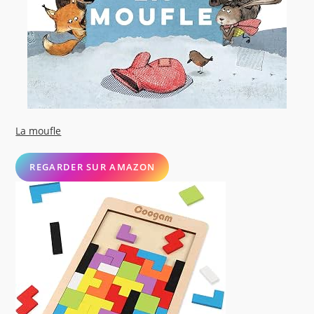
La moufle
REGARDER SUR AMAZON