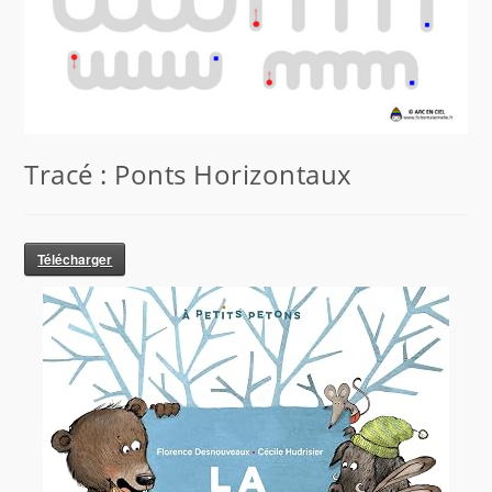
Tracé : Ponts Horizontaux
Télécharger