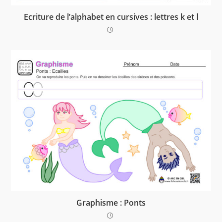
Ecriture de l’alphabet en cursives : lettres k et l
Graphisme : Ponts