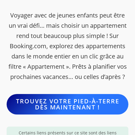
Voyager avec de jeunes enfants peut être
un vrai défi… mais choisir un appartement
rend tout beaucoup plus simple ! Sur
Booking.com, explorez des appartements
dans le monde entier en un clic grâce au
filtre « Appartement ». Prêts à planifier vos
prochaines vacances… ou celles d’après ?
TROUVEZ VOTRE PIED-À-TERRE
DÈS MAINTENANT !
Certains liens présents sur ce site sont des liens