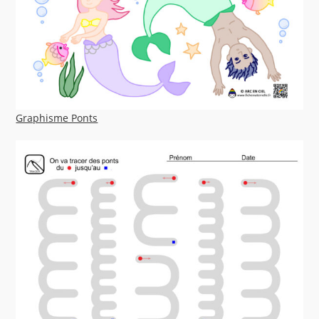
Graphisme Ponts