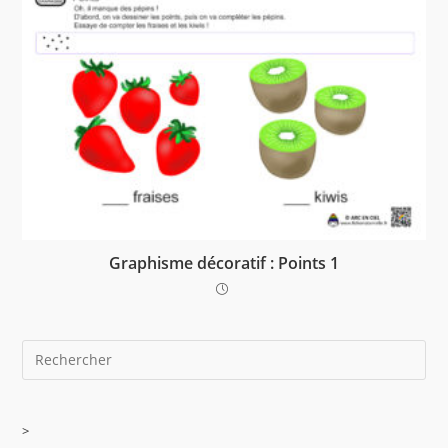
Graphisme décoratif : Points 1
>