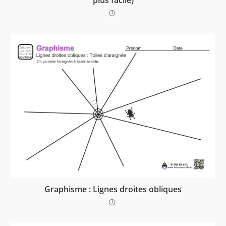
Graphisme : Lignes droites obliques