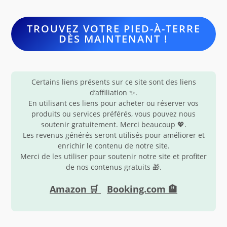
TROUVEZ VOTRE PIED-À-TERRE
DÈS MAINTENANT !
Certains liens présents sur ce site sont des liens
d’affiliation ✨.
En utilisant ces liens pour acheter ou réserver vos
produits ou services préférés, vous pouvez nous
soutenir gratuitement. Merci beaucoup 💖.
Les revenus générés seront utilisés pour améliorer et
enrichir le contenu de notre site.
Merci de les utiliser pour soutenir notre site et profiter
de nos contenus gratuits 🎁.
Amazon 🛒
Booking.com 🏨