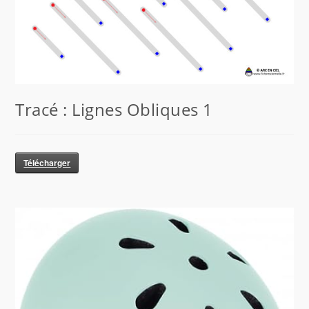
Tracé : Lignes Obliques 1
Télécharger