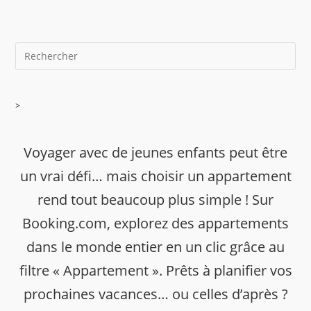
>
Voyager avec de jeunes enfants peut être
un vrai défi… mais choisir un appartement
rend tout beaucoup plus simple ! Sur
Booking.com, explorez des appartements
dans le monde entier en un clic grâce au
filtre « Appartement ». Prêts à planifier vos
prochaines vacances… ou celles d’après ?