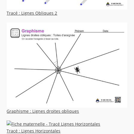
Tracé : Lignes Obliques 2
Graphisme : Lignes droites obliques
Tracé : Lignes Horizontales