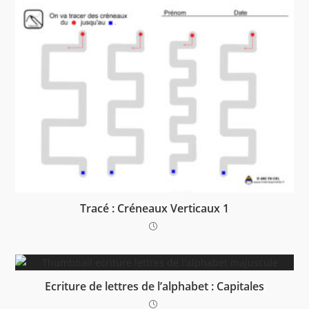
Tracé : Créneaux Verticaux 1
Ecriture de lettres de l’alphabet : Capitales