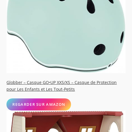
Globber – Casque GO•UP XXS/XS – Casque de Protection
pour Les Enfants et Les Tout-Petits
REGARDER SUR AMAZON