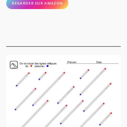
REGARDER SUR AMAZON