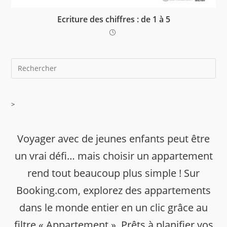
Ecriture des chiffres : de 1 à 5
>
Voyager avec de jeunes enfants peut être
un vrai défi… mais choisir un appartement
rend tout beaucoup plus simple ! Sur
Booking.com, explorez des appartements
dans le monde entier en un clic grâce au
filtre « Appartement ». Prêts à planifier vos