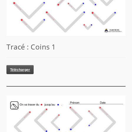
Tracé : Coins 1
Télécharger