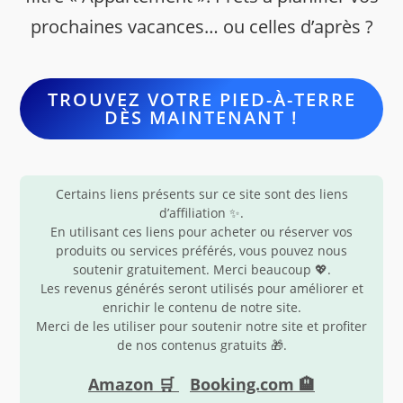
prochaines vacances… ou celles d’après ?
TROUVEZ VOTRE PIED-À-TERRE
DÈS MAINTENANT !
Certains liens présents sur ce site sont des liens
d’affiliation ✨.
En utilisant ces liens pour acheter ou réserver vos
produits ou services préférés, vous pouvez nous
soutenir gratuitement. Merci beaucoup 💖.
Les revenus générés seront utilisés pour améliorer et
enrichir le contenu de notre site.
Merci de les utiliser pour soutenir notre site et profiter
de nos contenus gratuits 🎁.
Amazon 🛒
Booking.com 🏨