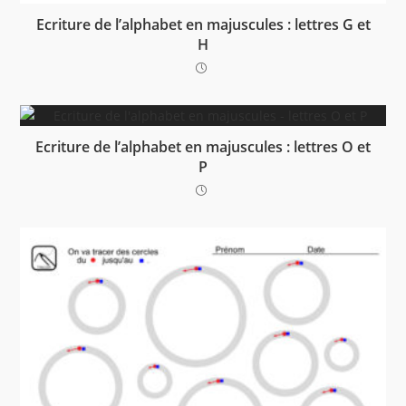
Ecriture de l’alphabet en majuscules : lettres G et
H
Ecriture de l’alphabet en majuscules : lettres O et
P