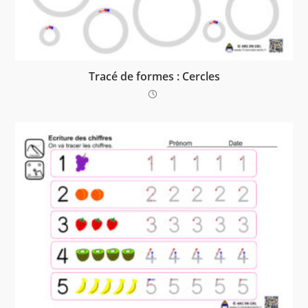
Tracé de formes : Cercles