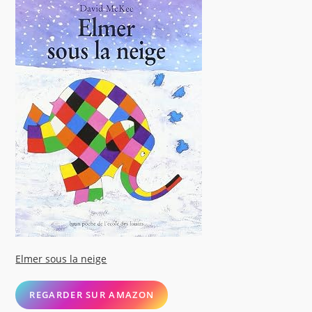
Elmer sous la neige
REGARDER SUR AMAZON