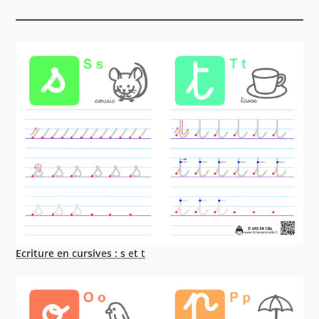
Ecriture en cursives : s et t