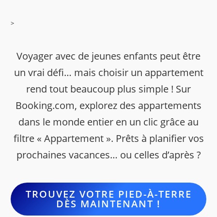
>
Voyager avec de jeunes enfants peut être
un vrai défi… mais choisir un appartement
rend tout beaucoup plus simple ! Sur
Booking.com, explorez des appartements
dans le monde entier en un clic grâce au
filtre « Appartement ». Prêts à planifier vos
prochaines vacances… ou celles d’après ?
TROUVEZ VOTRE PIED-À-TERRE
DÈS MAINTENANT !