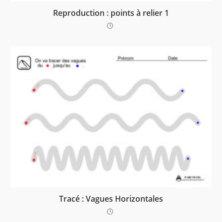
Reproduction : points à relier 1
Tracé : Vagues Horizontales