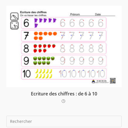
Ecriture des chiffres : de 6 à 10