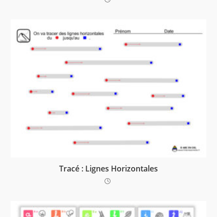
Tracé : Lignes Horizontales