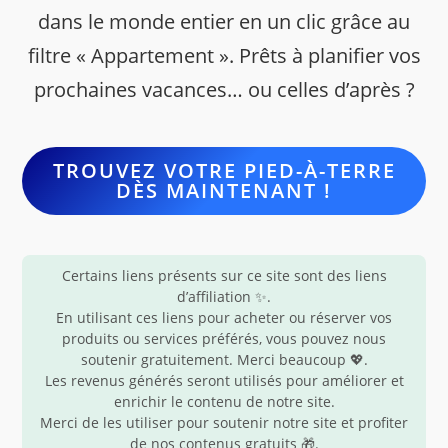
dans le monde entier en un clic grâce au
filtre « Appartement ». Prêts à planifier vos
prochaines vacances… ou celles d’après ?
TROUVEZ VOTRE PIED-À-TERRE
DÈS MAINTENANT !
Certains liens présents sur ce site sont des liens
d’affiliation ✨.
En utilisant ces liens pour acheter ou réserver vos
produits ou services préférés, vous pouvez nous
soutenir gratuitement. Merci beaucoup 💖.
Les revenus générés seront utilisés pour améliorer et
enrichir le contenu de notre site.
Merci de les utiliser pour soutenir notre site et profiter
de nos contenus gratuits 🎁.