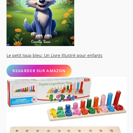
Le petit loup bleu: Un Livre Illustré pour enfants
REGARDER SUR AMAZON