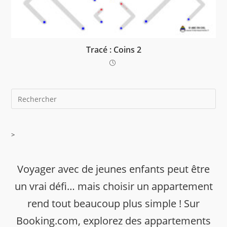
Tracé : Coins 2
>
Voyager avec de jeunes enfants peut être
un vrai défi… mais choisir un appartement
rend tout beaucoup plus simple ! Sur
Booking.com, explorez des appartements