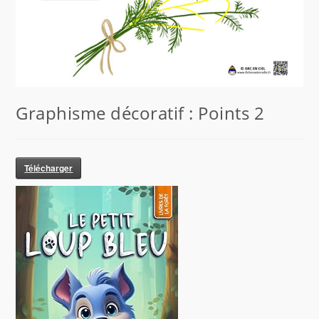
Graphisme décoratif : Points 2
Télécharger