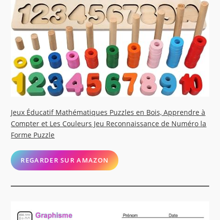
Jeux Éducatif Mathématiques Puzzles en Bois, Apprendre à
Compter et Les Couleurs Jeu Reconnaissance de Numéro la
Forme Puzzle
REGARDER SUR AMAZON