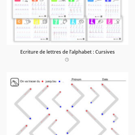
Ecriture de lettres de l’alphabet : Cursives