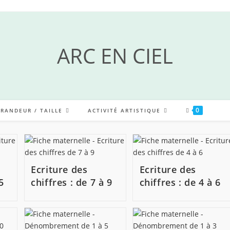
ARC EN CIEL
0
GRANDEUR / TAILLE
ACTIVITÉ ARTISTIQUE
Ecriture des
Ecriture des
5
chiffres : de 7 à 9
chiffres : de 4 à 6