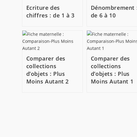
Ecriture des
Dénombrement 
chiffres : de 1 à 3
de 6 à 10
Comparer des
Comparer des
collections
collections
d’objets : Plus
d’objets : Plus
Moins Autant 2
Moins Autant 1