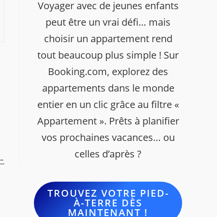
Voyager avec de jeunes enfants
peut être un vrai défi… mais
choisir un appartement rend
tout beaucoup plus simple ! Sur
Booking.com, explorez des
appartements dans le monde
entier en un clic grâce au filtre «
Appartement ». Prêts à planifier
vos prochaines vacances… ou
celles d’après ?
→
TROUVEZ VOTRE PIED-
À-TERRE DÈS
MAINTENANT !