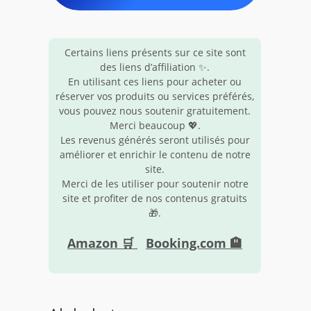
Certains liens présents sur ce site sont
des liens d’affiliation ✨.
En utilisant ces liens pour acheter ou
réserver vos produits ou services préférés,
vous pouvez nous soutenir gratuitement.
Merci beaucoup 💖.
Les revenus générés seront utilisés pour
améliorer et enrichir le contenu de notre
site.
Merci de les utiliser pour soutenir notre
site et profiter de nos contenus gratuits
🎁.
Amazon 🛒
Booking.com 🏨